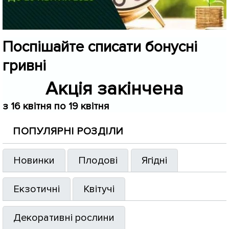
Поспішайте списати бонусні
гривні
Акція закінчена
з 16 квітня по 19 квітня
ПОПУЛЯРНІ РОЗДІЛИ
Новинки
Плодові
Ягідні
Екзотичні
Квітучі
Декоративні рослини