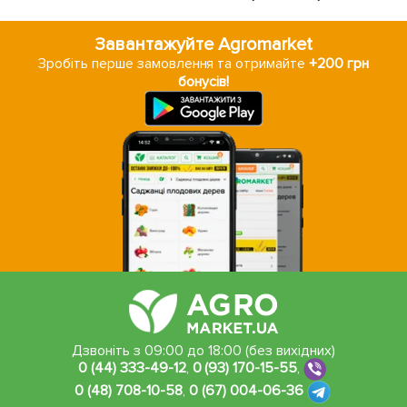
Завантажуйте Agromarket
Зробіть перше замовлення та отримайте
+200 грн
бонусів!
Дзвоніть з 09:00 до 18:00 (без вихідних)
0 (44) 333-49-12
,
0 (93) 170-15-55
,
0 (48) 708-10-58
,
0 (67) 004-06-36