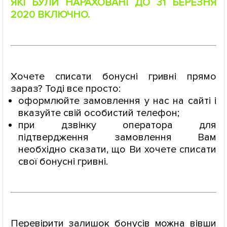
ЯКІ БУЛИ НАРАХОВАНІ ДО 31 БЕРЕЗНЯ
2020 ВКЛЮЧНО.
Хочете списати бонусні гривні прямо
зараз? Тоді все просто:
оформлюйте замовлення у нас на сайті і
вказуйте свій особистий телефон;
при дзвінку оператора для
підтвердження замовлення Вам
необхідно сказати, що Ви хочете списати
свої бонусні гривні.
Перевірити залишок бонусів можна вівши