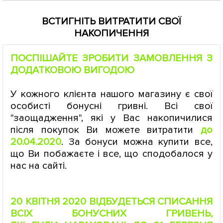
ВСТИГНІТЬ ВИТРАТИТИ СВОЇ
НАКОПИЧЕННЯ
ПОСПІШАЙТЕ ЗРОБИТИ ЗАМОВЛЕННЯ З
ДОДАТКОВОЮ ВИГОДОЮ
У кожного клієнта нашого магазину є свої
особисті бонусні гривні. Всі свої
"заощадження", які у Вас накопичилися
після покупок Ви можете витратити
до
20.04.2020
. За бонуси можна купити все,
що Ви побажаєте і все, що сподобалося у
нас на сайті.
20 КВІТНЯ 2020 ВІДБУДЕТЬСЯ СПИСАННЯ
ВСІХ БОНУСНИХ ГРИВЕНЬ,