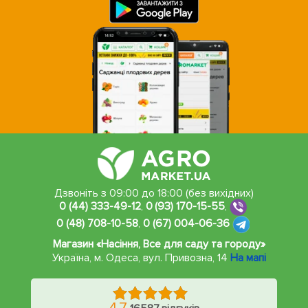
Дзвоніть з 09:00 до 18:00 (без вихідних)
0 (44) 333-49-12
,
0 (93) 170-15-55
,
0 (48) 708-10-58
,
0 (67) 004-06-36
Магазин «Насіння, Все для саду та городу»
Україна, м. Одеса
,
вул. Привозна, 14
На мапі