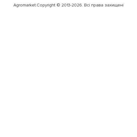
Agromarket.Copyright © 2013-2026. Всі права захищені