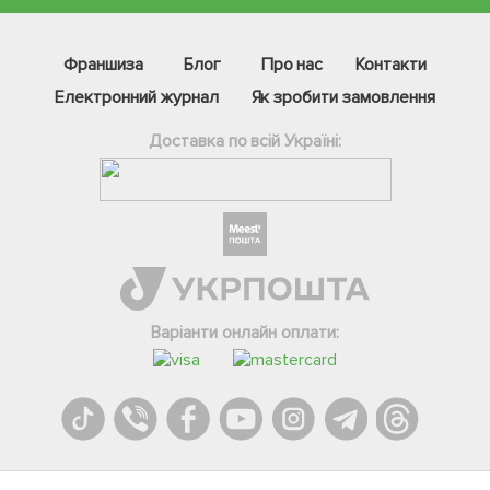
Франшиза
Блог
Про нас
Контакти
Електронний журнал
Як зробити замовлення
Доставка по всій Україні:
Варіанти онлайн оплати: