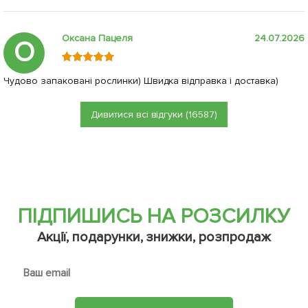
Оксана Пацеля
24.07.2026
О
Чудово запаковані рослинки) Швидка відправка і доставка)
Дивитися всі відгуки (16587)
ПІДПИШИСЬ НА РОЗСИЛКУ
Акції, подарунки, знижки, розпродаж