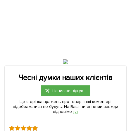
Чесні думки наших клієнтів
Написати відгук
Це сторінка вражень про товар. Інші коментарі
відображатися не будуть. На Ваші питання ми завжди
відповімо
тут