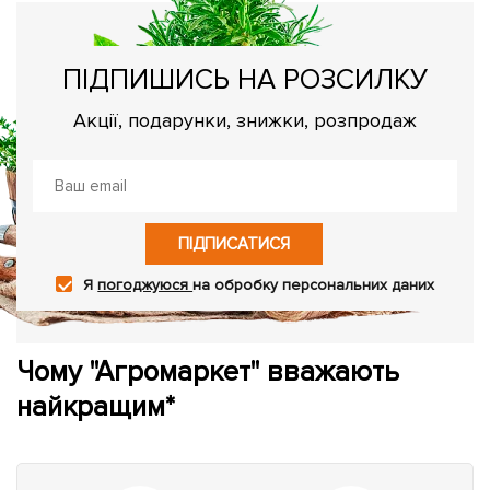
ПІДПИШИСЬ НА РОЗСИЛКУ
Акції, подарунки, знижки, розпродаж
ПІДПИСАТИСЯ
Я
погоджуюся
на обробку персональних даних
Чому "Агромаркет" вважають
найкращим*