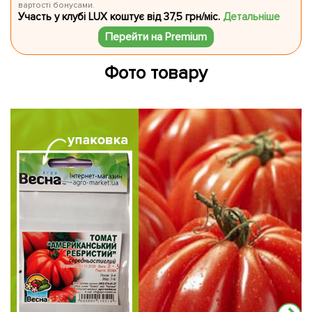
вартості бонусами.
Участь у клубі LUX коштує від 37,5 грн/міс.
Детальніше
Перейти на Premium
Фото товару