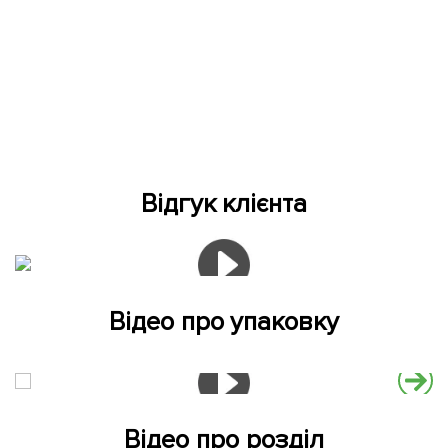
Відгук клієнта
Відео про упаковку
Відео про розділ