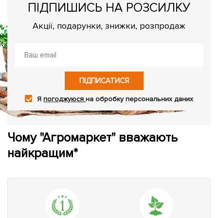
ПІДПИШИСЬ НА РОЗСИЛКУ
Акції, подарунки, знижки, розпродаж
ПІДПИСАТИСЯ
Я
погоджуюся
на обробку персональних даних
Чому "Агромаркет" вважають
найкращим*