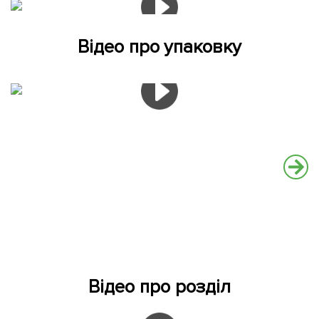
Відео про упаковку
Відео про розділ