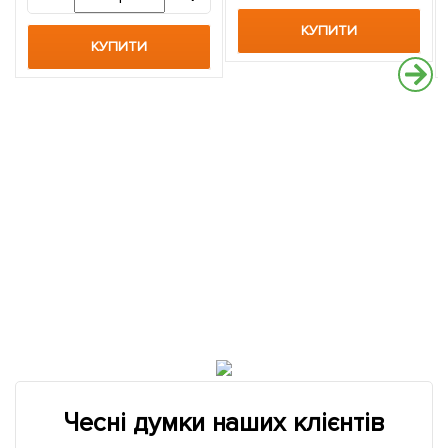
КУПИТИ
КУПИТИ
Чесні думки наших клієнтів