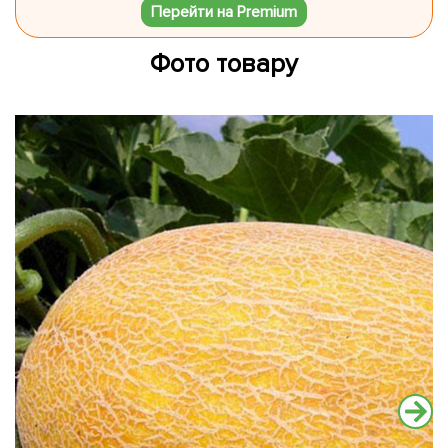
Перейти на Premium
Фото товару