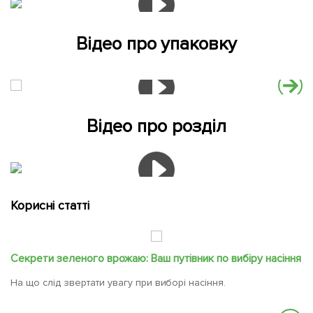
Відео про упаковку
Відео про розділ
Корисні статті
Секрети зеленого врожаю: Ваш путівник по вибіру насіння
На що слід звертати увагу при виборі насіння.