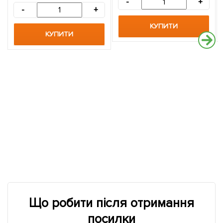
-
+
-
+
КУПИТИ
КУПИТИ
Що робити після отримання
посилки