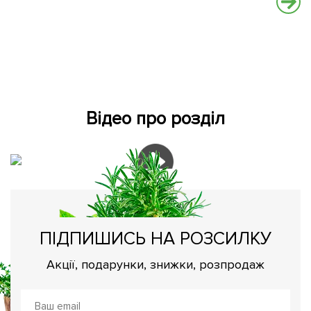
Відео про розділ
ПІДПИШИСЬ НА РОЗСИЛКУ
Акції, подарунки, знижки, розпродаж