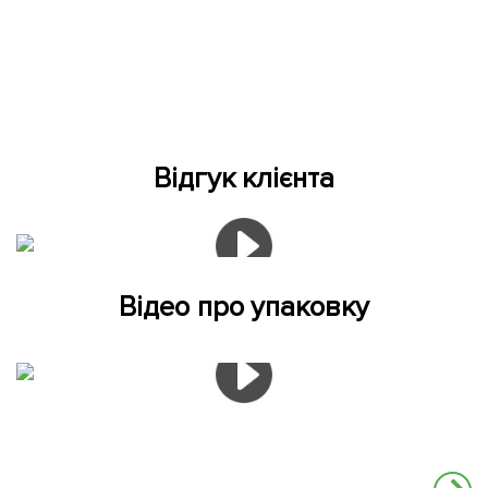
Відгук клієнта
Відео про упаковку