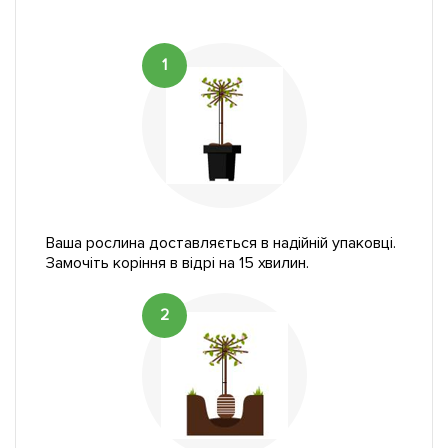
1
Ваша рослина доставляється в надійній упаковці.
Замочіть коріння в відрі на 15 хвилин.
2