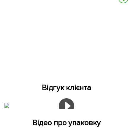
Відгук клієнта
Відео про упаковку