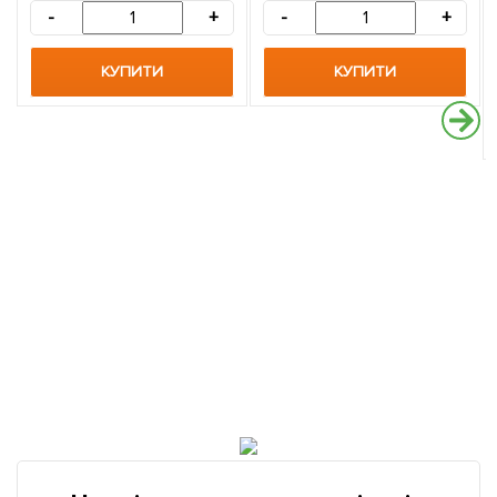
-
+
-
+
КУПИТИ
КУПИТИ