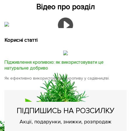
Відео про розділ
Корисні статті
Підживлення кропивою: як використовувати це
натуральне добриво
Як ефективно використовувати кропиву у садівництві.
ПІДПИШИСЬ НА РОЗСИЛКУ
Акції, подарунки, знижки, розпродаж