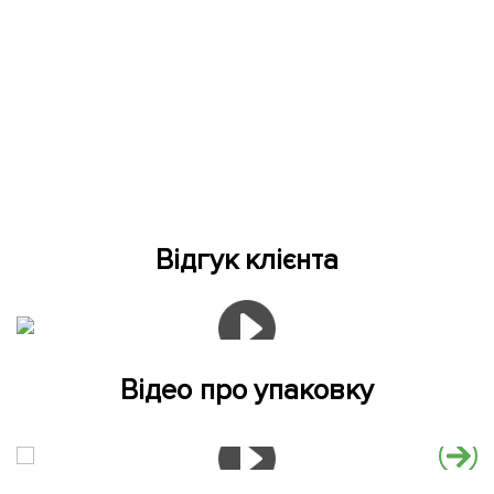
Відгук клієнта
Відео про упаковку