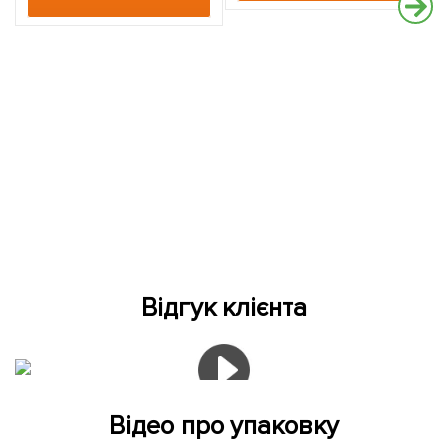
Відгук клієнта
Відео про упаковку