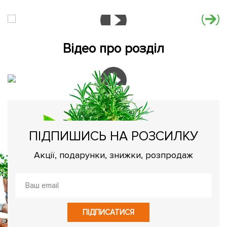
Відео про розділ
ПІДПИШИСЬ НА РОЗСИЛКУ
Акції, подарунки, знижки, розпродаж
ПІДПИСАТИСЯ