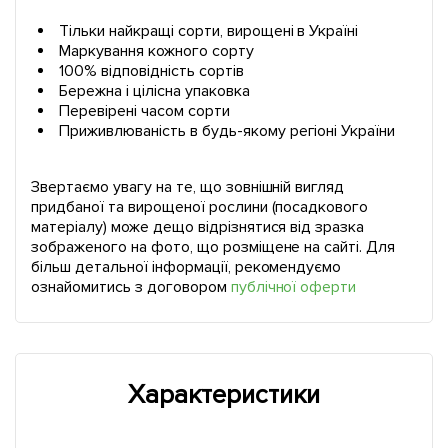
Тільки найкращі сорти, вирощені в Україні
Маркування кожного сорту
100% відповідність сортів
Бережна і цілісна упаковка
Перевірені часом сорти
Приживлюваність в будь-якому регіоні України
Звертаємо увагу на те, що зовнішній вигляд
придбаної та вирощеної рослини (посадкового
матеріалу) може дещо відрізнятися від зразка
зображеного на фото, що розміщене на сайті. Для
більш детальної інформації, рекомендуємо
ознайомитись з договором
публічної оферти
Характеристики