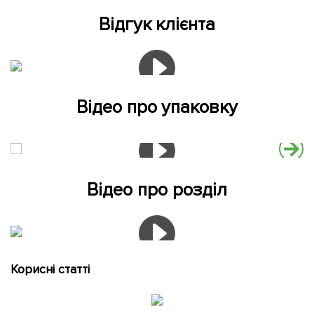
Відгук клієнта
Відео про упаковку
Відео про розділ
Корисні статті