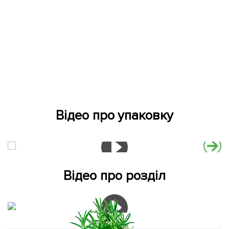
Відео про упаковку
Відео про розділ