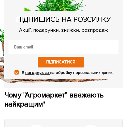
ПІДПИШИСЬ НА РОЗСИЛКУ
Акції, подарунки, знижки, розпродаж
ПІДПИСАТИСЯ
Я
погоджуюся
на обробку персональних даних
Чому "Агромаркет" вважають
найкращим*