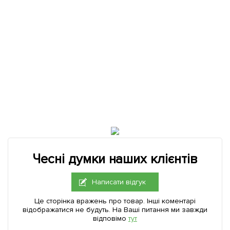
Чесні думки наших клієнтів
Написати відгук
Це сторінка вражень про товар. Інші коментарі
відображатися не будуть. На Ваші питання ми завжди
відповімо
тут