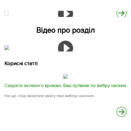
Відео про розділ
Корисні статті
Секрети зеленого врожаю: Ваш путівник по вибіру насіння
На що слід звертати увагу при виборі насіння.