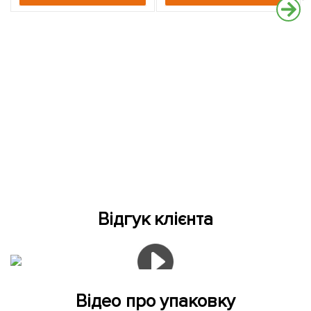
Відгук клієнта
Відео про упаковку