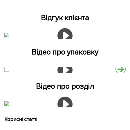
Відгук клієнта
Відео про упаковку
Відео про розділ
Корисні статті