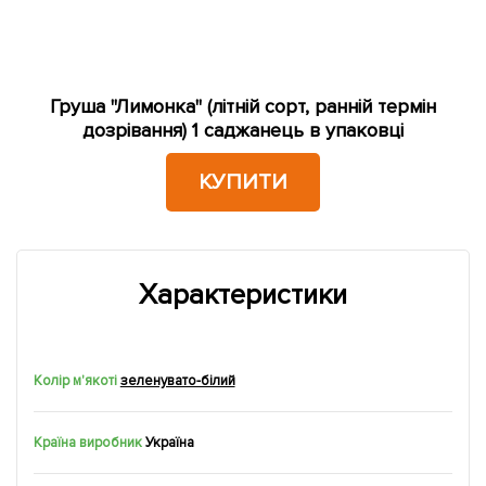
Груша "Лимонка" (літній сорт, ранній термін
дозрівання) 1 саджанець в упаковці
КУПИТИ
Характеристики
Колір м'якоті
зеленувато-білий
Країна виробник
Україна