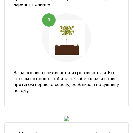
нарешті, полийте.
4
Ваша рослина приживається і розвивається. Все,
що вам потрібно зробити, це забезпечити полив
протягом першого сезону, особливо в посушливу
погоду.