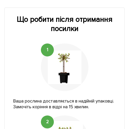
Що робити після отримання
посилки
1
Ваша рослина доставляється в надійній упаковці.
Замочіть коріння в відрі на 15 хвилин.
2