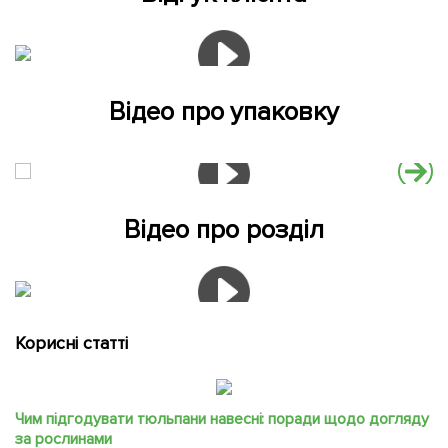
Відео про упаковку
Відео про розділ
Корисні статті
Чим підгодувати тюльпани навесні: поради щодо догляду
за рослинами