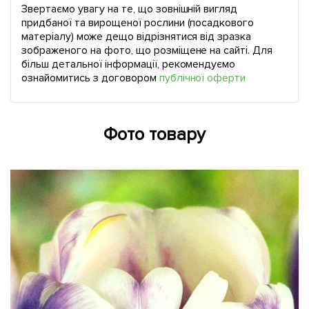
Звертаємо увагу на те, що зовнішній вигляд
придбаної та вирощеної рослини (посадкового
матеріалу) може дещо відрізнятися від зразка
зображеного на фото, що розміщене на сайті. Для
більш детальної інформації, рекомендуємо
ознайомитись з договором
публічної оферти
Фото товару