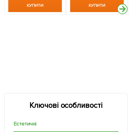
КУПИТИ
КУПИТИ
Ключові особливості
Естетичні