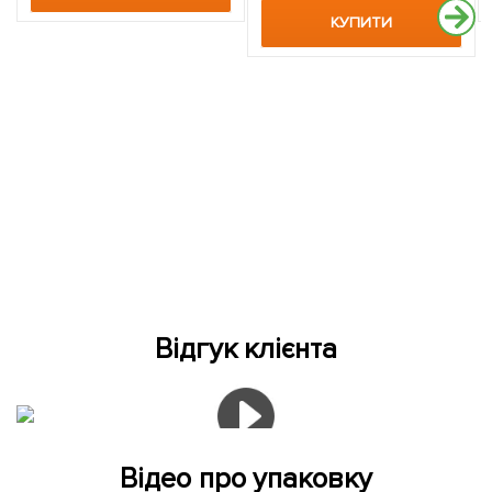
КУПИТИ
Відгук клієнта
Відео про упаковку