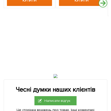
КУПИТИ
КУПИТИ
Чесні думки наших клієнтів
Написати відгук
Це сторінка вражень про товар. Інші коментарі