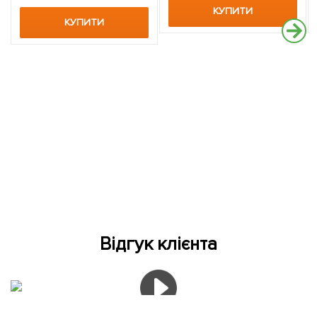
КУПИТИ
КУПИТИ
Відгук клієнта