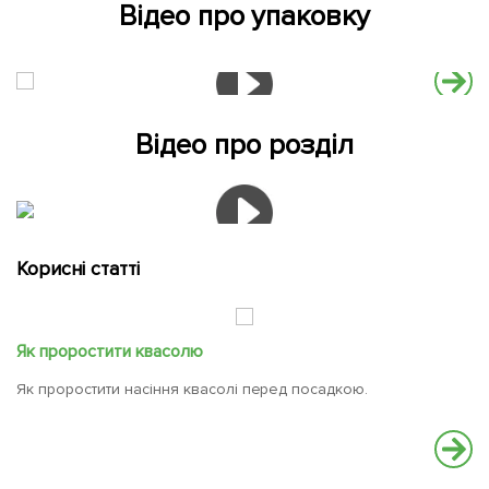
Відео про упаковку
Відео про розділ
Корисні статті
Як проростити квасолю
Як проростити насіння квасолі перед посадкою.