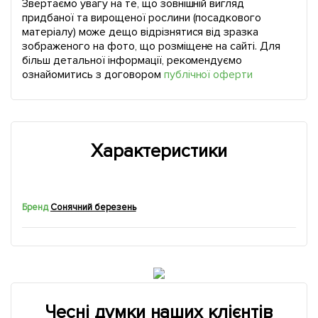
Звертаємо увагу на те, що зовнішній вигляд
придбаної та вирощеної рослини (посадкового
матеріалу) може дещо відрізнятися від зразка
зображеного на фото, що розміщене на сайті. Для
більш детальної інформації, рекомендуємо
ознайомитись з договором
публічної оферти
Характеристики
Бренд
Сонячний березень
Чесні думки наших клієнтів