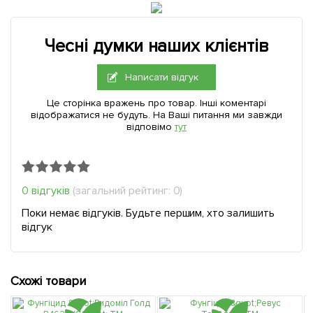
Чесні думки наших клієнтів
Написати відгук
Це сторінка вражень про товар. Інші коментарі
відображатися не будуть. На Ваші питання ми завжди
відповімо
тут
0 відгуків
(загальний рейтинг: 0)
Поки немає відгуків. Будьте першим, хто залишить
відгук
Схожі товари