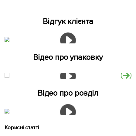
Відгук клієнта
Відео про упаковку
Відео про розділ
Корисні статті