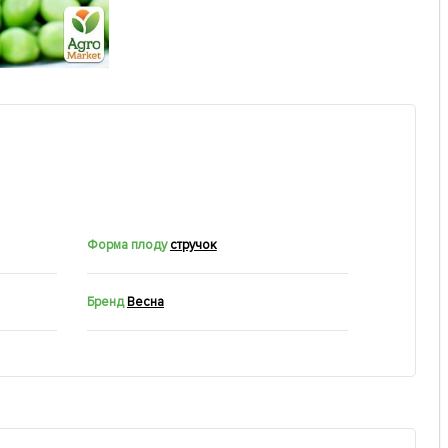
Форма плоду
стручок
Бренд
Весна