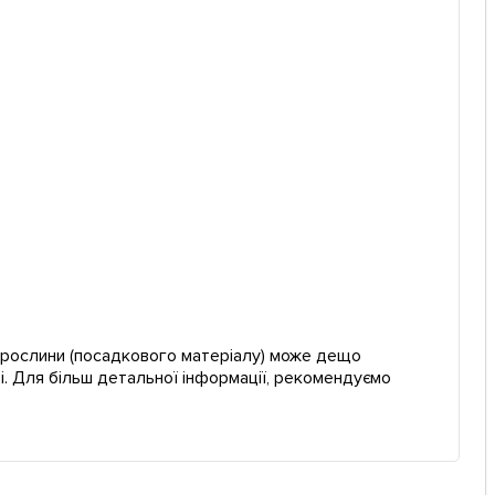
ї рослини (посадкового матеріалу) може дещо
і. Для більш детальної інформації, рекомендуємо