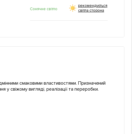
рекомендується
Сонячне світло
світла сторона
відмінними смаковими властивостями. Призначений
 у свіжому вигляді, реалізації та переробки.