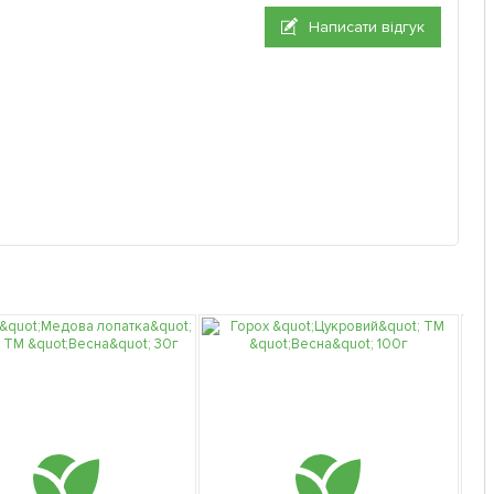
Написати відгук