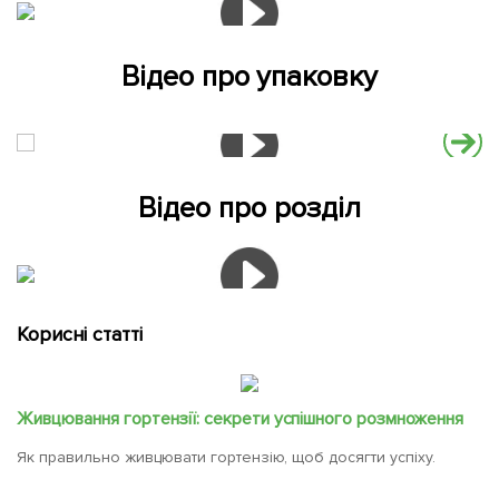
Відео про упаковку
Відео про розділ
Корисні статті
Живцювання гортензії: секрети успішного розмноження
Як правильно живцювати гортензію, щоб досягти успіху.