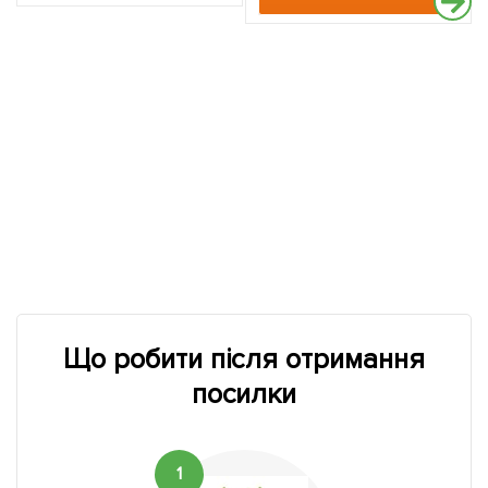
Що робити після отримання
посилки
1