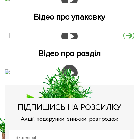
Відео про упаковку
Відео про розділ
ПІДПИШИСЬ НА РОЗСИЛКУ
Акції, подарунки, знижки, розпродаж