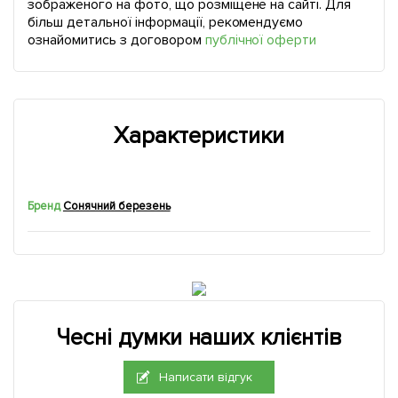
зображеного на фото, що розміщене на сайті. Для
більш детальної інформації, рекомендуємо
ознайомитись з договором
публічної оферти
Характеристики
Бренд
Сонячний березень
Чесні думки наших клієнтів
Написати відгук