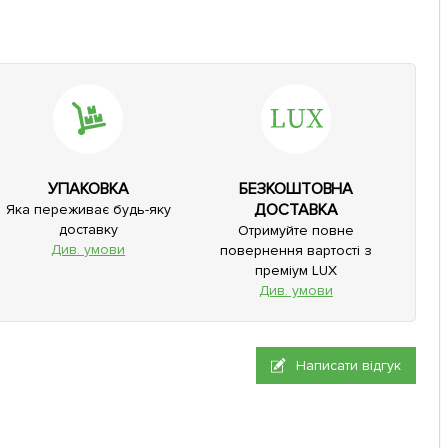
УПАКОВКА
БЕЗКОШТОВНА
ДОСТАВКА
Яка переживає будь-яку
доставку
Отримуйте повне
Див. умови
повернення вартості з
преміум LUX
Див. умови
Написати відгук