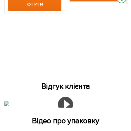
КУПИТИ
Відгук клієнта
Відео про упаковку