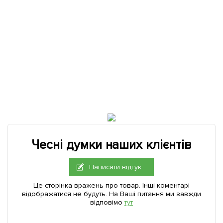
Чесні думки наших клієнтів
Написати відгук
Це сторінка вражень про товар. Інші коментарі
відображатися не будуть. На Ваші питання ми завжди
відповімо
тут