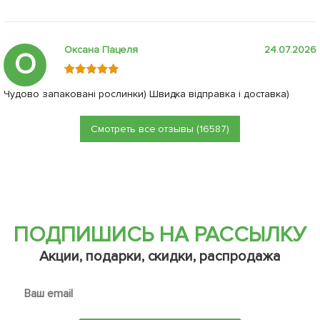
Оксана Пацеля
24.07.2026
О
Чудово запаковані рослинки) Швидка відправка і доставка)
Смотреть все отзывы (16587)
ПОДПИШИСЬ НА РАССЫЛКУ
Акции, подарки, скидки, распродажа