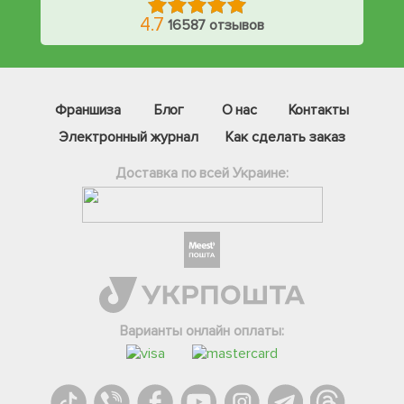
4.7
16587 отзывов
Франшиза
Блог
О нас
Контакты
Электронный журнал
Как сделать заказ
Доставка по всей Украине:
Фейсбук
Телеграм
Варианты онлайн оплаты:
Вайбер
Інстаграм