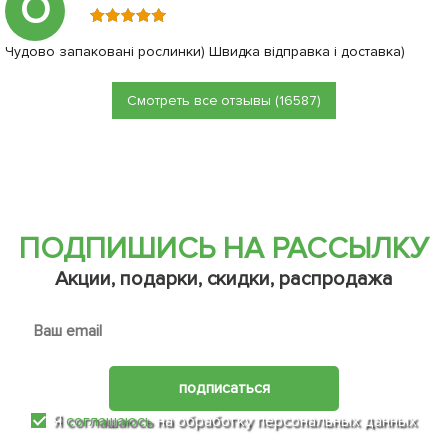
О
Чудово запаковані рослинки) Швидка відправка і доставка)
Смотреть все отзывы (16587)
ПОДПИШИСЬ НА РАССЫЛКУ
Акции, подарки, скидки, распродажа
подписаться
Я
соглашаюсь
на обработку персональных данных