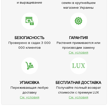
и выращивание
семян в крупнейшем
магазине Украины
БЕЗОПАСНОСТЬ
ГАРАНТИЯ
Проверено в садах 3 000
Растения приживаются или
000 клиентов
производим замену
См. условия
УПАКОВКА
БЕСПЛАТНАЯ ДОСТАВКА
Переживающая любую
Получайте полный возврат
доставку
стоимости с премиум LUX
См. условия
См. условия