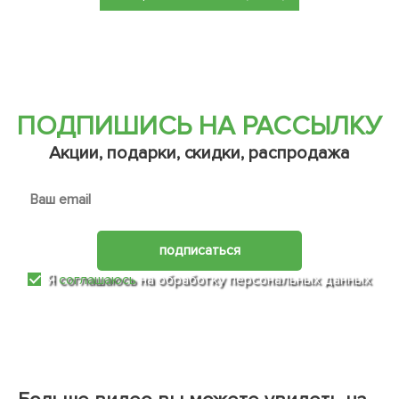
ПОДПИШИСЬ НА РАССЫЛКУ
Акции, подарки, скидки, распродажа
подписаться
Я
соглашаюсь
на обработку персональных данных