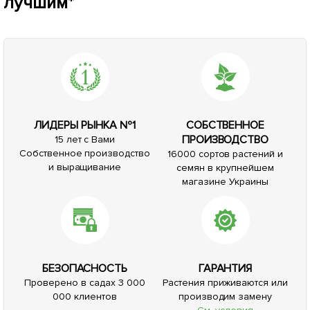
лучшим*
ЛИДЕРЫ РЫНКА №1
СОБСТВЕННОЕ
ПРОИЗВОДСТВО
15 лет с Вами
Собственное производство
16000 сортов растений и
и выращивание
семян в крупнейшем
магазине Украины
БЕЗОПАСНОСТЬ
ГАРАНТИЯ
Проверено в садах 3 000
Растения приживаются или
000 клиентов
производим замену