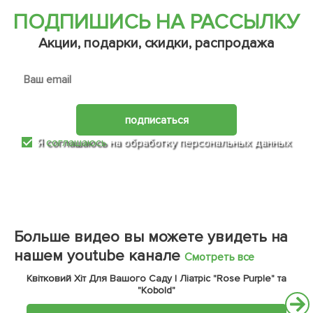
ПОДПИШИСЬ НА РАССЫЛКУ
Акции, подарки, скидки, распродажа
подписаться
Я
соглашаюсь
на обработку персональных данных
Больше видео вы можете увидеть на
нашем youtube канале
Смотреть все
Квітковий Хіт Для Вашого Саду | Ліатріс "Rose Purple" та
"Kobold"