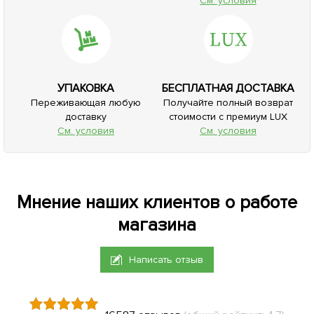
См. условия
УПАКОВКА
БЕСПЛАТНАЯ ДОСТАВКА
Переживающая любую
Получайте полный возврат
доставку
стоимости с премиум LUX
См. условия
См. условия
Мнение наших клиентов о работе
магазина
Написать отзыв