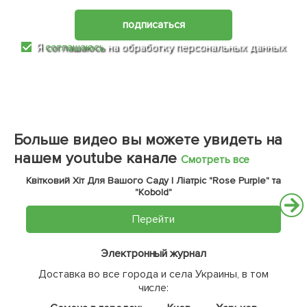
подписаться
Я
соглашаюсь
на обработку персональных данных
Больше видео вы можете увидеть на
нашем youtube канале
Смотреть все
Квітковий Хіт Для Вашого Саду | Ліатріс "Rose Purple" та
"Kobold"
Перейти
Электронный журнал
Доставка во все города и села Украины, в том
числе: