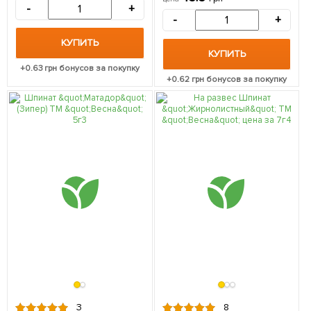
-
+
-
+
КУПИТЬ
КУПИТЬ
+
0.63
грн бонусов за покупку
+
0.62
грн бонусов за покупку
3
8