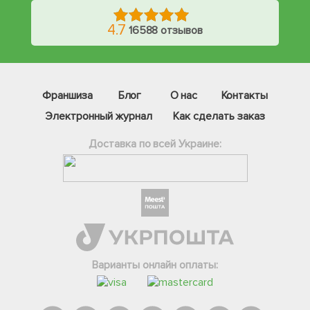
4.7
16588 отзывов
Франшиза
Блог
О нас
Контакты
Электронный журнал
Как сделать заказ
Доставка по всей Украине:
Фейсбук
Телеграм
Варианты онлайн оплаты:
Вайбер
Інстаграм