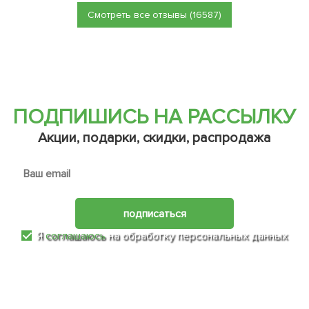
Смотреть все отзывы (16587)
ПОДПИШИСЬ НА РАССЫЛКУ
Акции, подарки, скидки, распродажа
подписаться
Я
соглашаюсь
на обработку персональных данных