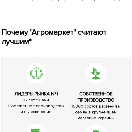
Почему "Агромаркет" считают
лучшим*
ЛИДЕРЫ РЫНКА №1
СОБСТВЕННОЕ
ПРОИЗВОДСТВО
15 лет с Вами
Собственное производство
16000 сортов растений и
и выращивание
семян в крупнейшем
магазине Украины