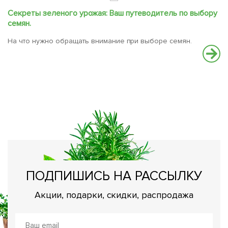
Секреты зеленого урожая: Ваш путеводитель по выбору
С
семян.
В
На что нужно обращать внимание при выборе семян.
вс
ПОДПИШИСЬ НА РАССЫЛКУ
Акции, подарки, скидки, распродажа