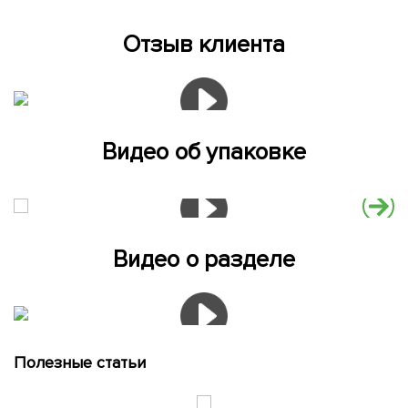
Отзыв клиента
Видео об упаковке
Видео о разделе
Полезные статьи