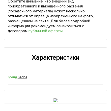
Обратите внимание, что внешний вид
приобретенного и выращенного растения
(посадочного материала) может несколько
отличаться от образца изображенного на фото,
размещенном на сайте. Для более подробной
информации рекомендуем ознакомиться с
договором
публичной оферты
Характеристики
Бренд
Sedos