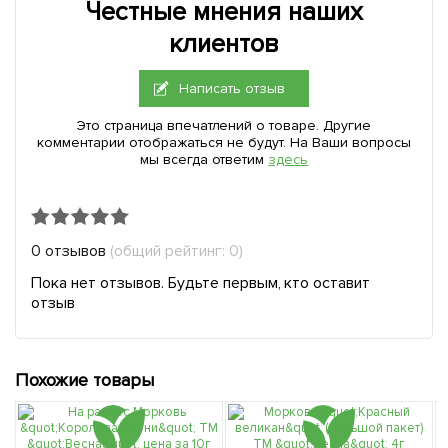
Честные мнения наших
клиентов
Написать отзыв
Это страница впечатлений о товаре. Другие
комментарии отображаться не будут. На Ваши вопросы
мы всегда ответим
здесь
0 отзывов
(общий рейтинг: 0)
Пока нет отзывов. Будьте первым, кто оставит
отзыв
Похожие товары