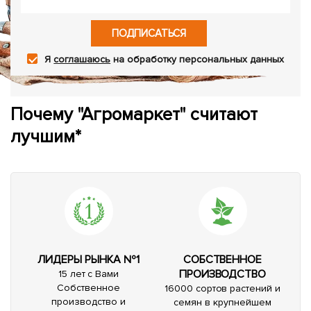
ПОДПИСАТЬСЯ
Я
соглашаюсь
на обработку персональных данных
Почему "Агромаркет" считают
лучшим*
ЛИДЕРЫ РЫНКА №1
СОБСТВЕННОЕ
ПРОИЗВОДСТВО
15 лет с Вами
Собственное
16000 сортов растений и
производство и
семян в крупнейшем