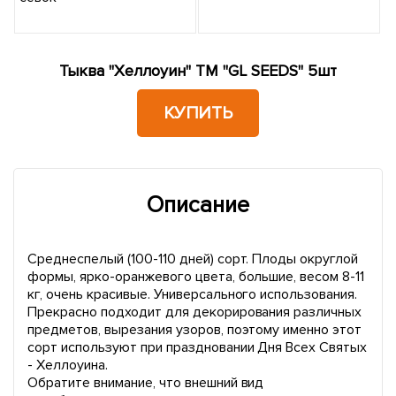
Тыква "Хеллоуин" ТМ "GL SEEDS" 5шт
КУПИТЬ
Описание
Среднеспелый (100-110 дней) сорт. Плоды округлой
формы, ярко-оранжевого цвета, большие, весом 8-11
кг, очень красивые. Универсального использования.
Прекрасно подходит для декорирования различных
предметов, вырезания узоров, поэтому именно этот
сорт используют при праздновании Дня Всех Святых
- Хеллоуина.
Обратите внимание, что внешний вид