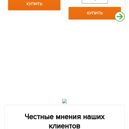
КУПИТЬ
КУПИТЬ
Честные мнения наших
клиентов