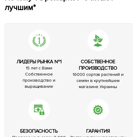
лучшим*
ЛИДЕРЫ РЫНКА №1
СОБСТВЕННОЕ
ПРОИЗВОДСТВО
15 лет с Вами
Собственное
16000 сортов растений и
производство и
семян в крупнейшем
выращивание
магазине Украины
БЕЗОПАСНОСТЬ
ГАРАНТИЯ