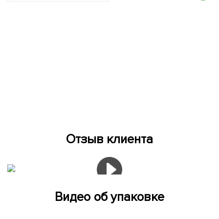
Отзыв клиента
Видео об упаковке