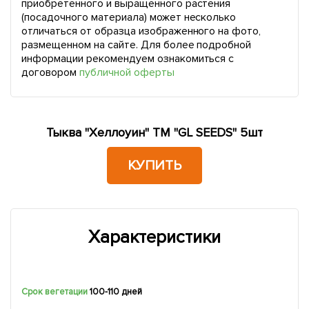
приобретенного и выращенного растения
(посадочного материала) может несколько
отличаться от образца изображенного на фото,
размещенном на сайте. Для более подробной
информации рекомендуем ознакомиться с
договором
публичной оферты
Тыква "Хеллоуин" ТМ "GL SEEDS" 5шт
КУПИТЬ
Характеристики
Срок вегетации
100-110 дней