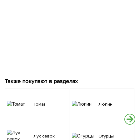
Также покупают в разделах
Томат
Люпин
Лук севок
Огурцы