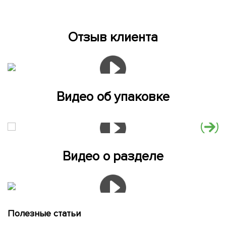
Отзыв клиента
Видео об упаковке
Видео о разделе
Полезные статьи