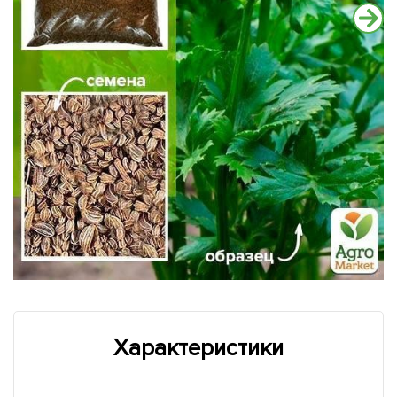
Характеристики