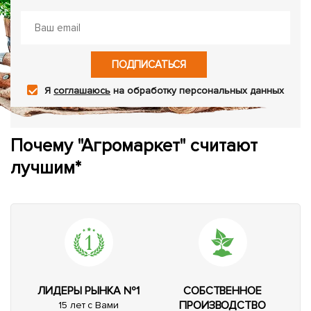
ПОДПИСАТЬСЯ
Я
соглашаюсь
на обработку персональных данных
Почему "Агромаркет" считают
лучшим*
ЛИДЕРЫ РЫНКА №1
СОБСТВЕННОЕ
ПРОИЗВОДСТВО
15 лет с Вами