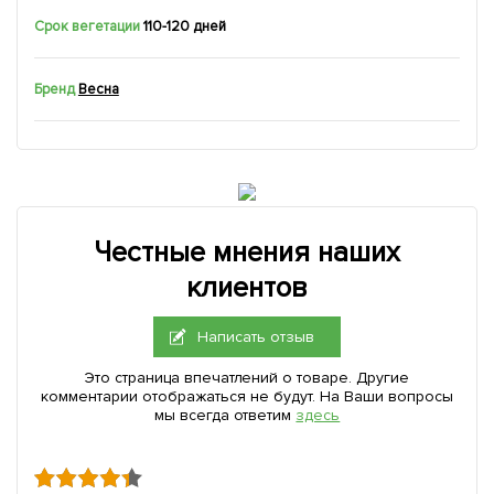
Срок вегетации
110-120 дней
Бренд
Весна
Честные мнения наших
клиентов
Написать отзыв
Это страница впечатлений о товаре. Другие
комментарии отображаться не будут. На Ваши вопросы
мы всегда ответим
здесь