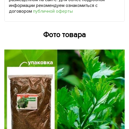
информации рекомендуем ознакомиться с
договором
публичной оферты
Фото товара