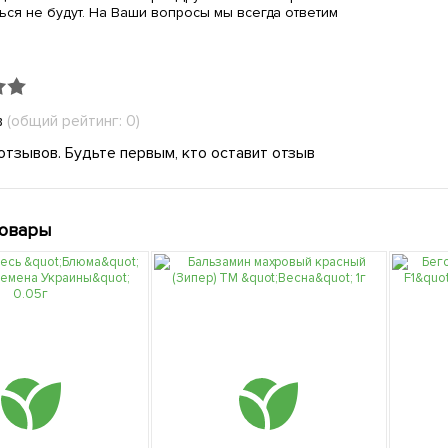
ься не будут. На Ваши вопросы мы всегда ответим
в
(общий рейтинг: 0)
отзывов. Будьте первым, кто оставит отзыв
товары