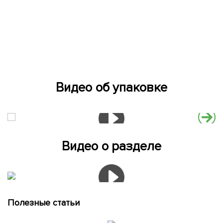
Видео об упаковке
Видео о разделе
Полезные статьи