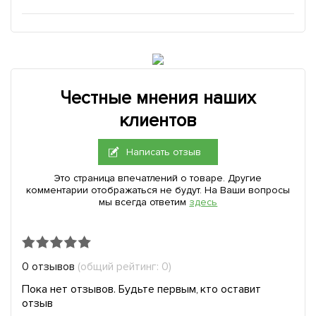
Честные мнения наших
клиентов
Написать отзыв
Это страница впечатлений о товаре. Другие
комментарии отображаться не будут. На Ваши вопросы
мы всегда ответим
здесь
0 отзывов
(общий рейтинг: 0)
Пока нет отзывов. Будьте первым, кто оставит
отзыв