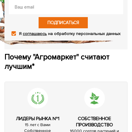
ПОДПИСАТЬСЯ
Я
соглашаюсь
на обработку персональных данных
Почему "Агромаркет" считают
лучшим*
ЛИДЕРЫ РЫНКА №1
СОБСТВЕННОЕ
ПРОИЗВОДСТВО
15 лет с Вами
Собственное
16000 сортов растений и