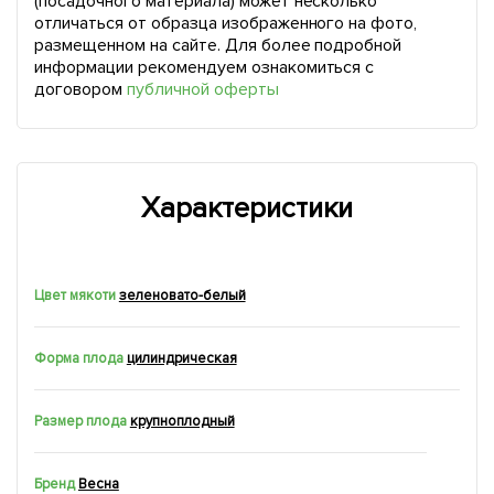
(посадочного материала) может несколько
отличаться от образца изображенного на фото,
размещенном на сайте. Для более подробной
информации рекомендуем ознакомиться с
договором
публичной оферты
Характеристики
Цвет мякоти
зеленовато-белый
Форма плода
цилиндрическая
Размер плода
крупноплодный
Бренд
Весна