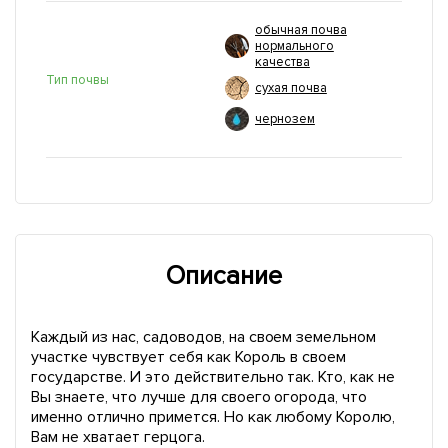
обычная почва
нормального
качества
Тип почвы
сухая почва
чернозем
Описание
Каждый из нас, садоводов, на своем земельном
участке чувствует себя как Король в своем
государстве. И это действительно так. Кто, как не
Вы знаете, что лучше для своего огорода, что
именно отлично примется. Но как любому Королю,
Вам не хватает герцога.