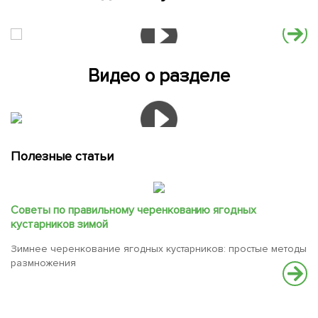
Видео о разделе
Полезные статьи
Советы по правильному черенкованию ягодных
кустарников зимой
Зимнее черенкование ягодных кустарников: простые методы
размножения