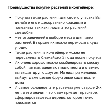
Преимущества покупки растений в контейнере:
Покупая такие растения для своего участка Вы
делайте его и декоративно красивым и
полезным, так как плоды этих растений
съедобны
Нет ограничений в выборе места для таких
растений. В горшке их можно переносить куда
угодно
Такие растения в контейнере можно не
пересаживать ближайших 2 года после покупки
Их очень хорошо можно комбинировать между
собой, так как, занимают мало места и отлично
выглядят друг с другом. Из них, при желании,
выйдут даже целые фруктовые сады возле
дома
И самое основное, эти растения уже старше 2-х
лет, а это значит, что к вам приедет красивое,
сформировавшееся дерево, которое точно
приживется