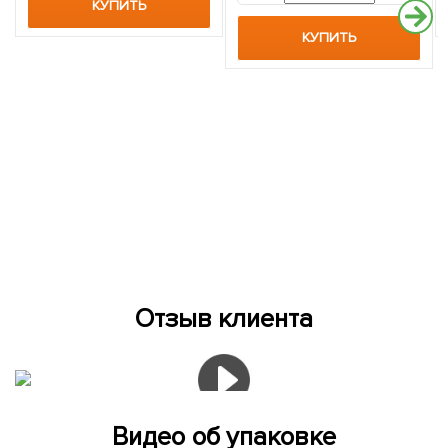
КУПИТЬ
КУПИТЬ
Отзыв клиента
Видео об упаковке