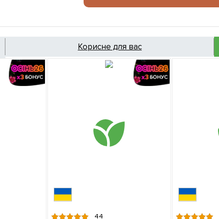
Корисне для вас
44