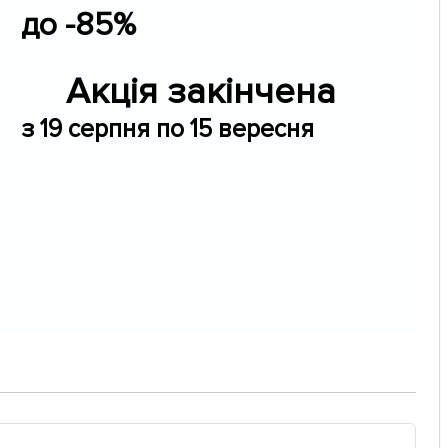
до -85%
Акція закінчена
з 19 серпня по 15 вересня