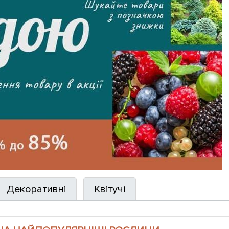
Декоративні
Квітучі