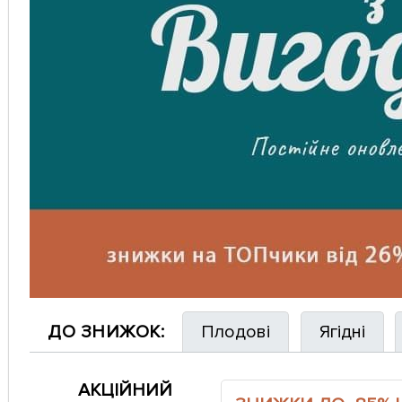
ДО ЗНИЖОК:
Плодові
Ягідні
АКЦІЙНИЙ