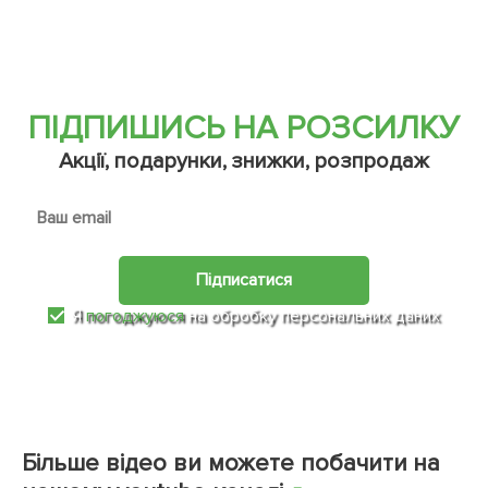
ПІДПИШИСЬ НА РОЗСИЛКУ
Акції, подарунки, знижки, розпродаж
Підписатися
Я
погоджуюся
на обробку персональних даних
Більше відео ви можете побачити на