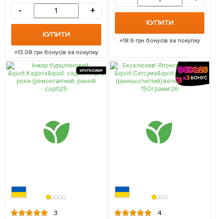
-
+
КУПИТИ
КУПИТИ
+
18.6
грн бонусів за покупку
+
13.08
грн бонусів за покупку
КРУПНОМІР
3
4