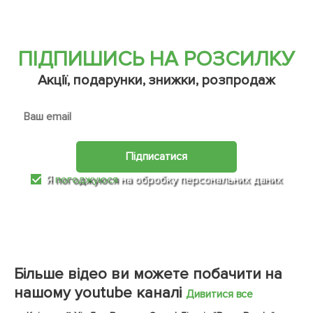
ПІДПИШИСЬ НА РОЗСИЛКУ
Акції, подарунки, знижки, розпродаж
Підписатися
Я
погоджуюся
на обробку персональних даних
Більше відео ви можете побачити на
нашому youtube каналі
Дивитися все