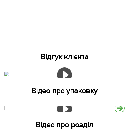
Відгук клієнта
Відео про упаковку
Відео про розділ