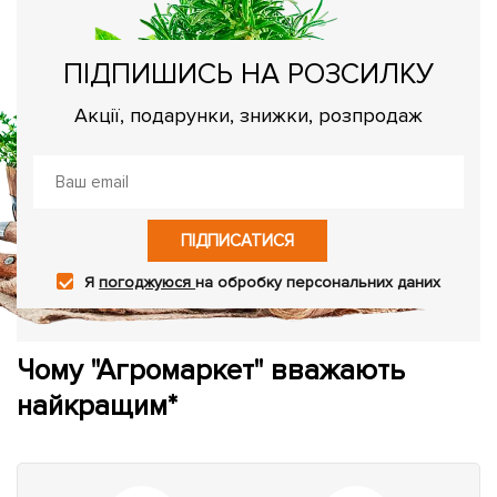
ПІДПИШИСЬ НА РОЗСИЛКУ
Акції, подарунки, знижки, розпродаж
ПІДПИСАТИСЯ
Я
погоджуюся
на обробку персональних даних
Чому "Агромаркет" вважають
найкращим*