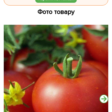
Фото товару