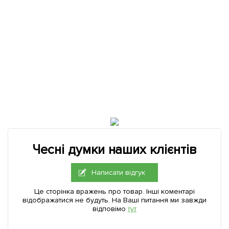
Чесні думки наших клієнтів
Написати відгук
Це сторінка вражень про товар. Інші коментарі
відображатися не будуть. На Ваші питання ми завжди
відповімо
тут