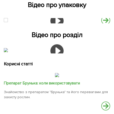
Відео про упаковку
Відео про розділ
Корисні статті
Препарат Брунька: коли використовувати
Знайомство з препаратом "Брунька" та його перевагами для
захисту рослин.