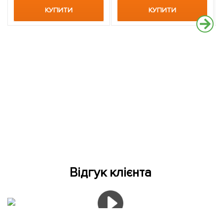
КУПИТИ
КУПИТИ
Відгук клієнта