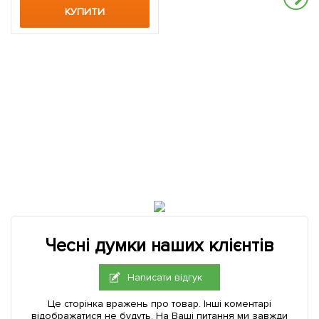
КУПИТИ
Чесні думки наших клієнтів
Написати відгук
Це сторінка вражень про товар. Інші коментарі
відображатися не будуть. На Ваші питання ми завжди