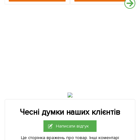
Чесні думки наших клієнтів
Написати відгук
Це сторінка вражень про товар. Інші коментарі