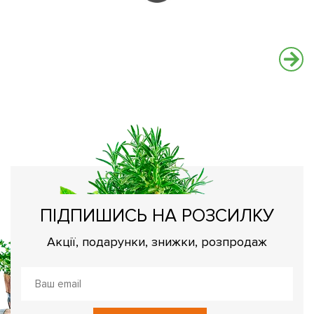
ПІДПИШИСЬ НА РОЗСИЛКУ
Акції, подарунки, знижки, розпродаж