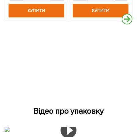
КУПИТИ
КУПИТИ
Відео про упаковку