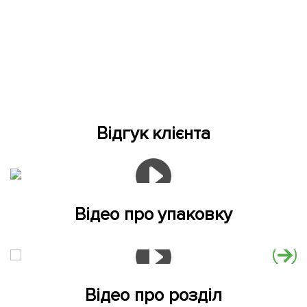
Відгук клієнта
Відео про упаковку
Відео про розділ