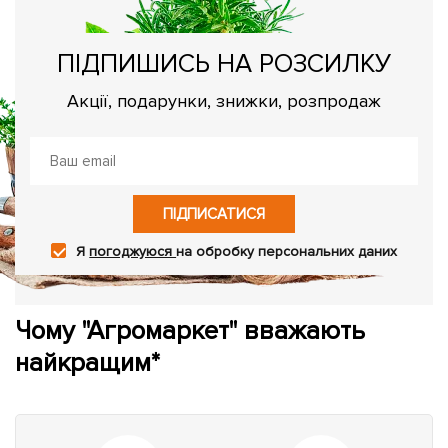
ПІДПИШИСЬ НА РОЗСИЛКУ
Акції, подарунки, знижки, розпродаж
ПІДПИСАТИСЯ
Я
погоджуюся
на обробку персональних даних
Чому "Агромаркет" вважають
найкращим*