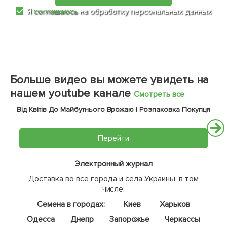
Я
соглашаюсь
на обработку персональных данных
Больше видео вы можете увидеть на
нашем youtube канале
Смотреть все
Від Квітів До Майбутнього Врожаю | Розпаковка Покупця
Перейти
Электронный журнал
Доставка во все города и села Украины, в том
числе:
Семена в городах:
Киев
Харьков
Одесса
Днепр
Запорожье
Черкассы