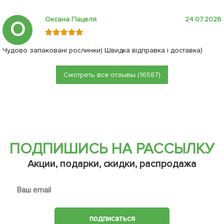
Оксана Пацеля
24.07.2026
О
Чудово запаковані рослинки) Швидка відправка і доставка)
Смотреть все отзывы (16587)
ПОДПИШИСЬ НА РАССЫЛКУ
Акции, подарки, скидки, распродажа
подписаться