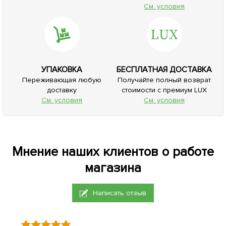
См. условия
УПАКОВКА
БЕСПЛАТНАЯ ДОСТАВКА
Переживающая любую
Получайте полный возврат
доставку
стоимости с премиум LUX
См. условия
См. условия
Мнение наших клиентов о работе
магазина
Написать отзыв