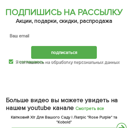
ПОДПИШИСЬ НА РАССЫЛКУ
Акции, подарки, скидки, распродажа
подписаться
Я
соглашаюсь
на обработку персональных данных
Больше видео вы можете увидеть на
нашем youtube канале
Смотреть все
Квітковий Хіт Для Вашого Саду | Ліатріс "Rose Purple" та
"Kobold"