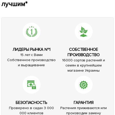
лучшим*
ЛИДЕРЫ РЫНКА №1
СОБСТВЕННОЕ
ПРОИЗВОДСТВО
15 лет с Вами
Собственное производство
16000 сортов растений и
и выращивание
семян в крупнейшем
магазине Украины
БЕЗОПАСНОСТЬ
ГАРАНТИЯ
Проверено в садах 3 000
Растения приживаются или
000 клиентов
производим замену