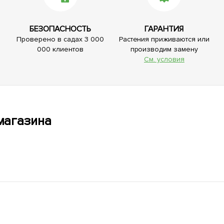
БЕЗОПАСНОСТЬ
ГАРАНТИЯ
Проверено в садах 3 000
Растения приживаются или
000 клиентов
производим замену
См. условия
магазина