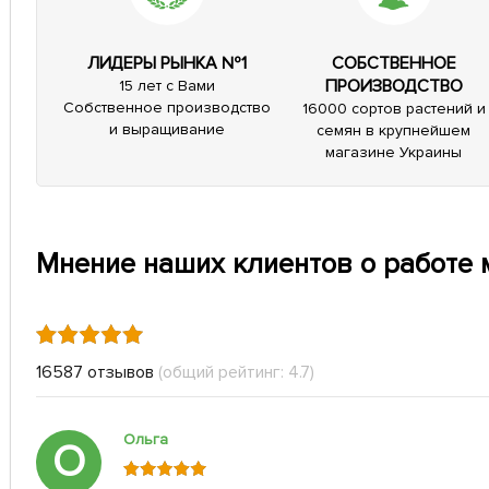
ЛИДЕРЫ РЫНКА №1
СОБСТВЕННОЕ
ПРОИЗВОДСТВО
15 лет с Вами
Собственное производство
16000 сортов растений и
и выращивание
семян в крупнейшем
магазине Украины
Мнение наших клиентов о работе 
16587 отзывов
(общий рейтинг: 4.7)
Ольга
О