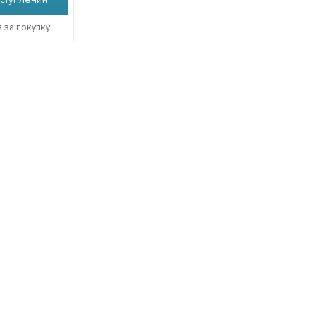
 за покупку