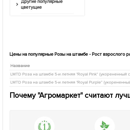
Другие популярные
цветущие
Цены на популярные Розы на штамбе - Рост взрослого рас
Название
LMTD Роза на штамбе 5-и летняя "Royal Pink" (укорененный 
LMTD Роза на штамбе 5-и летняя "Royal Purple" (укорененны
Почему "Агромаркет" считают луч