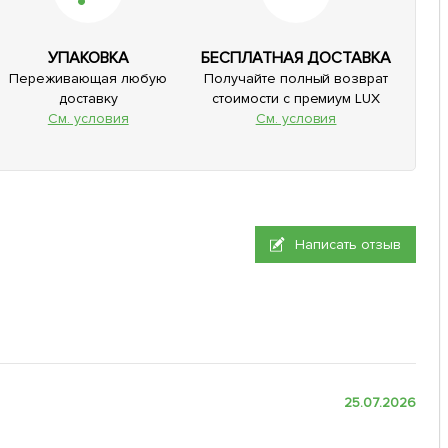
УПАКОВКА
БЕСПЛАТНАЯ ДОСТАВКА
Переживающая любую
Получайте полный возврат
доставку
стоимости с премиум LUX
См. условия
См. условия
Написать отзыв
25.07.2026