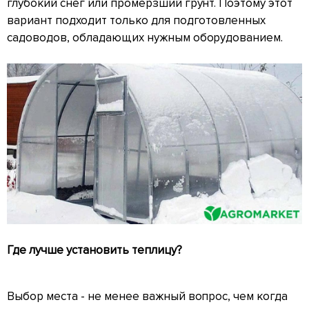
глубокий снег или промёрзший грунт. Поэтому этот
вариант подходит только для подготовленных
садоводов, обладающих нужным оборудованием.
Где лучше установить теплицу?
Выбор места - не менее важный вопрос, чем когда