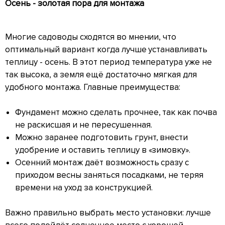
Осень - золотая пора для монтажа
Многие садоводы сходятся во мнении, что
оптимальный вариант когда лучше устанавливать
теплицу - осень. В этот период температура уже не
так высока, а земля ещё достаточно мягкая для
удобного монтажа. Главные преимущества:
Фундамент можно сделать прочнее, так как почва
не раскисшая и не пересушенная.
Можно заранее подготовить грунт, внести
удобрение и оставить теплицу в «зимовку».
Осенний монтаж даёт возможность сразу с
приходом весны заняться посадками, не теряя
времени на уход за конструкцией.
Важно правильно выбрать место установки: лучше