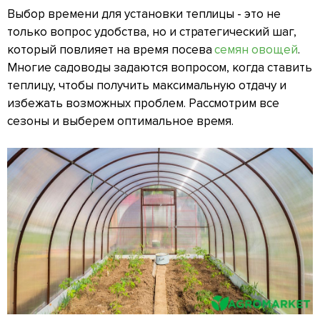
Выбор времени для установки теплицы - это не
только вопрос удобства, но и стратегический шаг,
который повлияет на время посева
семян овощей
.
Многие садоводы задаются вопросом, когда ставить
теплицу, чтобы получить максимальную отдачу и
избежать возможных проблем. Рассмотрим все
сезоны и выберем оптимальное время.