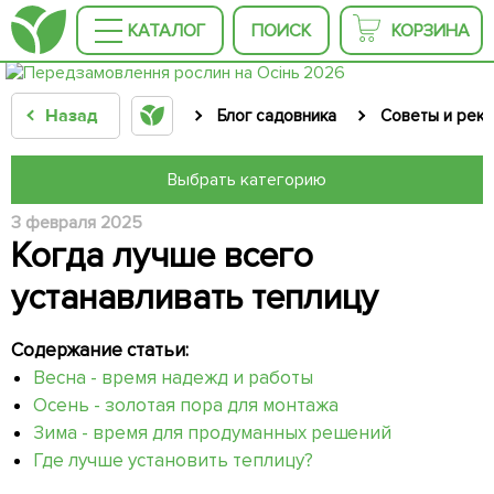
КАТАЛОГ
ПОИСК
КОРЗИНА
Назад
Блог садовника
Советы и рек
Выбрать категорию
3 февраля 2025
Когда лучше всего
устанавливать теплицу
Содержание статьи:
Весна - время надежд и работы
Осень - золотая пора для монтажа
Зима - время для продуманных решений
Где лучше установить теплицу?