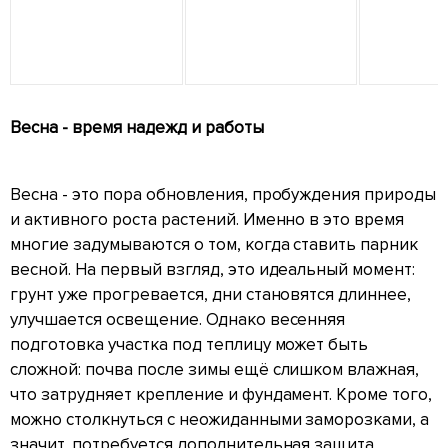
Весна - время надежд и работы
Весна - это пора обновления, пробуждения природы
и активного роста растений. Именно в это время
многие задумываются о том, когда ставить парник
весной. На первый взгляд, это идеальный момент:
грунт уже прогревается, дни становятся длиннее,
улучшается освещение. Однако весенняя
подготовка участка под теплицу может быть
сложной: почва после зимы ещё слишком влажная,
что затрудняет крепление и фундамент. Кроме того,
можно столкнуться с неожиданными заморозками, а
значит, потребуется дополнительная защита.