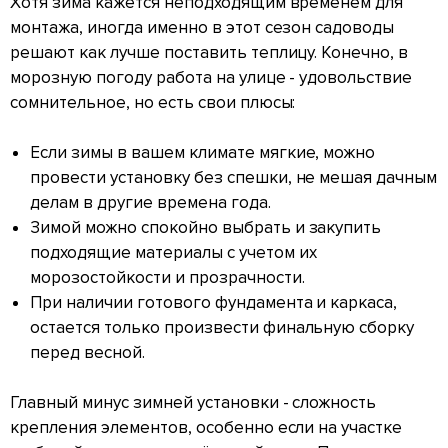
Хотя зима кажется неподходящим временем для
монтажа, иногда именно в этот сезон садоводы
решают как лучше поставить теплицу. Конечно, в
морозную погоду работа на улице - удовольствие
сомнительное, но есть свои плюсы:
Если зимы в вашем климате мягкие, можно
провести установку без спешки, не мешая дачным
делам в другие времена года.
Зимой можно спокойно выбрать и закупить
подходящие материалы с учетом их
морозостойкости и прозрачности.
При наличии готового фундамента и каркаса,
остается только произвести финальную сборку
перед весной.
Главный минус зимней установки - сложность
крепления элементов, особенно если на участке