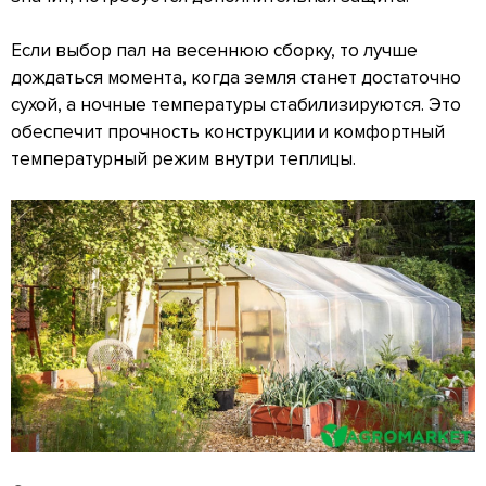
Если выбор пал на весеннюю сборку, то лучше
дождаться момента, когда земля станет достаточно
сухой, а ночные температуры стабилизируются. Это
обеспечит прочность конструкции и комфортный
температурный режим внутри теплицы.