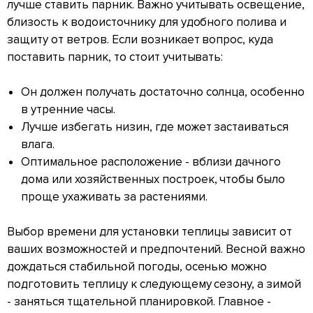
лучше ставить парник. Важно учитывать освещение,
близость к водоисточнику для удобного полива и
защиту от ветров. Если возникает вопрос, куда
поставить парник, то стоит учитывать:
Он должен получать достаточно солнца, особенно
в утренние часы.
Лучше избегать низин, где может застаиваться
влага.
Оптимальное расположение - вблизи дачного
дома или хозяйственных построек, чтобы было
проще ухаживать за растениями.
Выбор времени для установки теплицы зависит от
ваших возможностей и предпочтений. Весной важно
дождаться стабильной погоды, осенью можно
подготовить теплицу к следующему сезону, а зимой
- заняться тщательной планировкой. Главное -