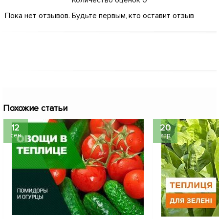
Количество оценок
0
Пока нет отзывов. Будьте первым, кто оставит отзыв
Похожие статьи
12
20
сен
апр