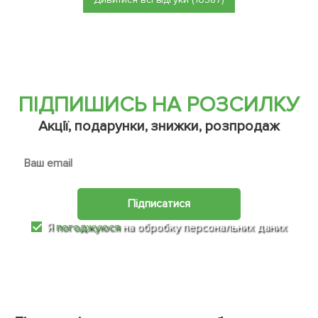
ПІДПИШИСЬ НА РОЗСИЛКУ
Акції, подарунки, знижки, розпродаж
Підписатися
Я
погоджуюся
на обробку персональних даних