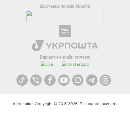
Доставка по всій Україні:
Варіанти онлайн оплати:
Agromarket.Copyright © 2013-2026. Всі права захищені