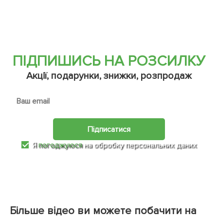
ПІДПИШИСЬ НА РОЗСИЛКУ
Акції, подарунки, знижки, розпродаж
Підписатися
Я
погоджуюся
на обробку персональних даних
Більше відео ви можете побачити на